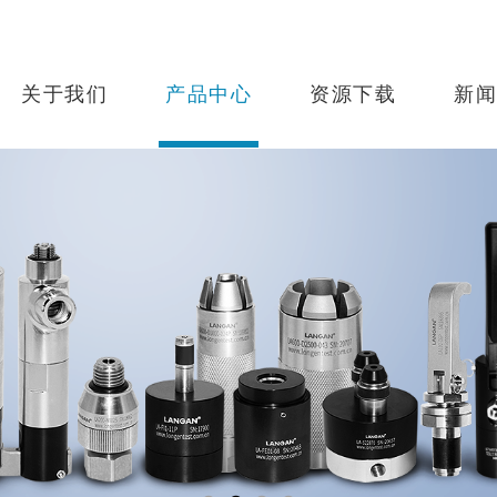
关于我们
产品中心
资源下载
新闻