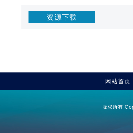
资源下载
网站首页
版权所有 Co