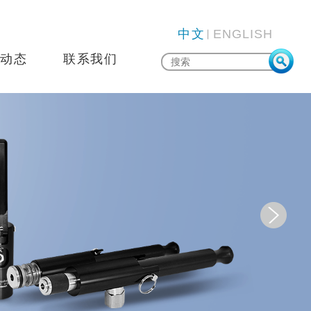
中文
ENGLISH
动态
联系我们