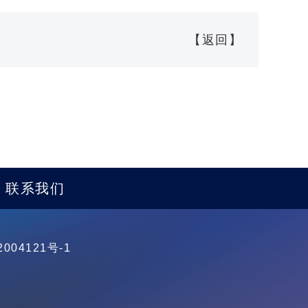
【返回】
联系我们
004121号-1