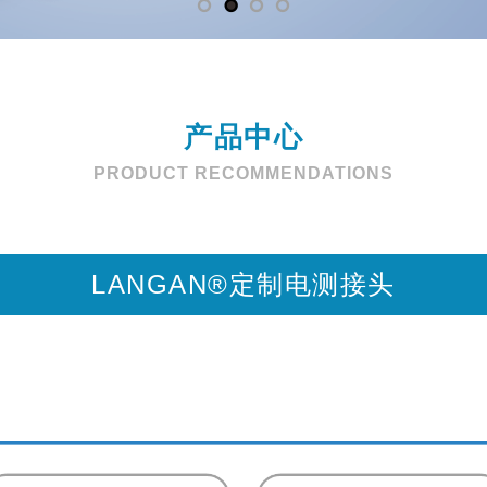
产品中心
PRODUCT RECOMMENDATIONS
LANGAN®定制电测接头